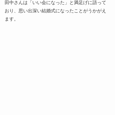
田中さんは「いい会になった」と満足げに語って
おり、思い出深い結婚式になったことがうかがえ
ます。