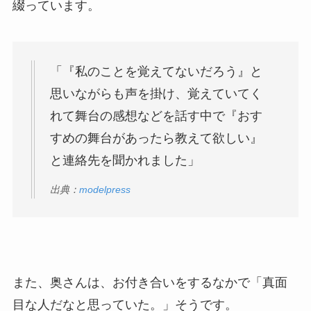
綴っています。
「『私のことを覚えてないだろう』と
思いながらも声を掛け、覚えていてく
れて舞台の感想などを話す中で『おす
すめの舞台があったら教えて欲しい』
と連絡先を聞かれました」
出典：
modelpress
また、奥さんは、お付き合いをするなかで「真面
目な人だなと思っていた。」そうです。