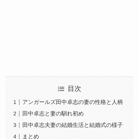
目次
アンガールズ田中卓志の妻の性格と人柄
田中卓志と妻の馴れ初め
田中卓志夫妻の結婚生活と結婚式の様子
まとめ