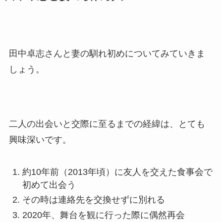
田中卓志さんと妻の馴れ初めについてみていきま
しょう。
二人の出会いと交際に至るまでの経緯は、とても
興味深いです。
約10年前（2013年頃）に友人を交えた食事会で
初めて出会う
その時は連絡先を交換せずに別れる
2020年、舞台を観に行った際に偶然再会