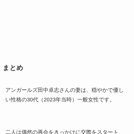
まとめ
アンガールズ田中卓志さんの妻は、穏やかで優し
い性格の30代（2023年当時）一般女性です。
二人は偶然の再会をきっかけに交際をスタート