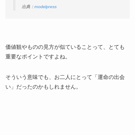
出典：
modelpress
価値観やものの見方が似ていることって、とても
重要なポイントですよね。
そういう意味でも、お二人にとって「運命の出会
い」だったのかもしれません。