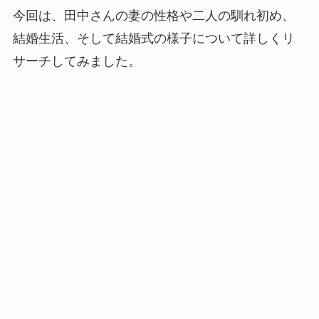
今回は、田中さんの妻の性格や二人の馴れ初め、
結婚生活、そして結婚式の様子について詳しくリ
サーチしてみました。