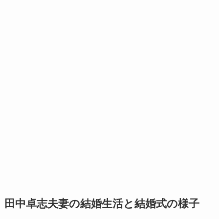
田中卓志夫妻の結婚生活と結婚式の様子