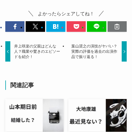
よかったらシェアしてね！
井上咲楽の父親はどんな
葉山奨之の演技がヤバい？
人？職業や驚きのエピソー
実際の評価を過去の出演作
ドを紹介！
品で振り返る！
関連記事