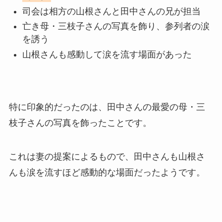
司会は相方の山根さんと田中さんの兄が担当
亡き母・三枝子さんの写真を飾り、参列者の涙
を誘う
山根さんも感動して涙を流す場面があった
特に印象的だったのは、田中さんの最愛の母・三
枝子さんの写真を飾ったことです。
これは妻の提案によるもので、田中さんも山根さ
んも涙を流すほど感動的な場面だったようです。