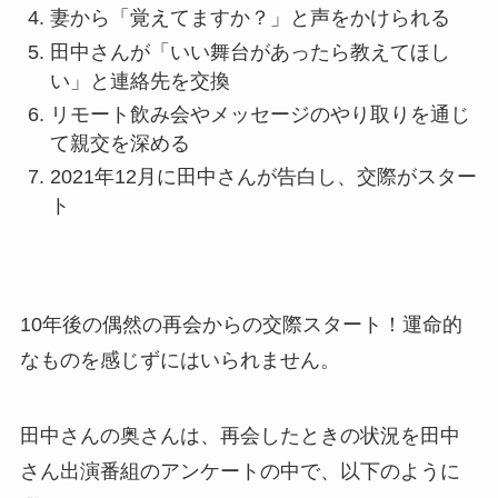
妻から「覚えてますか？」と声をかけられる
田中さんが「いい舞台があったら教えてほし
い」と連絡先を交換
リモート飲み会やメッセージのやり取りを通じ
て親交を深める
2021年12月に田中さんが告白し、交際がスター
ト
10年後の偶然の再会からの交際スタート！運命的
なものを感じずにはいられません。
田中さんの奥さんは、再会したときの状況を田中
さん出演番組のアンケートの中で、以下のように