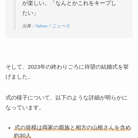
が楽しい。「なんとかこれをキープし
たい」
出典：
Yahoo！ニュース
そして、2023年の終わりごろに待望の結婚式を挙
げました。
式の様子について、以下のような詳細が明らかに
なっています。
式の規模は両家の親族と相方の山根さんを含め
約30人