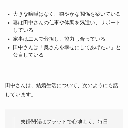
大きな喧嘩はなく、穏やかな関係を築いている
妻は田中さんの仕事や体調を気遣い、サポート
している
家事は二人で分担し、協力し合っている
田中さんは「奥さんを幸せにしてあげたい」と
公言している
田中さんは、結婚生活について、次のようにも話
しています。
夫婦関係はフラットで心地よく、毎日