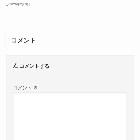
2026年2月3日
コメント
コメントする
コメント
※