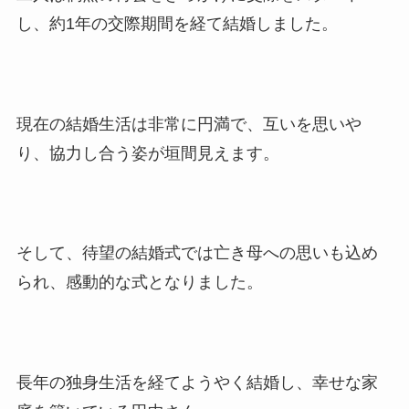
し、約1年の交際期間を経て結婚しました。
現在の結婚生活は非常に円満で、互いを思いや
り、協力し合う姿が垣間見えます。
そして、待望の結婚式では亡き母への思いも込め
られ、感動的な式となりました。
長年の独身生活を経てようやく結婚し、幸せな家