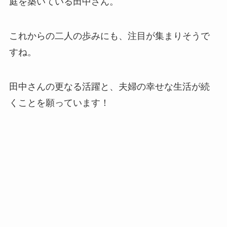
庭を築いている田中さん。
これからの二人の歩みにも、注目が集まりそうで
すね。
田中さんの更なる活躍と、夫婦の幸せな生活が続
くことを願っています！