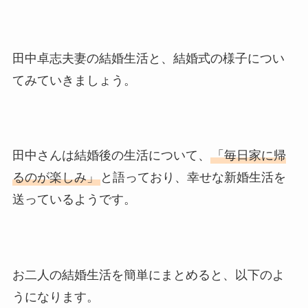
田中卓志夫妻の結婚生活と、結婚式の様子につい
てみていきましょう。
田中さんは結婚後の生活について、
「毎日家に帰
るのが楽しみ」
と語っており、幸せな新婚生活を
送っているようです。
お二人の結婚生活を簡単にまとめると、以下のよ
うになります。