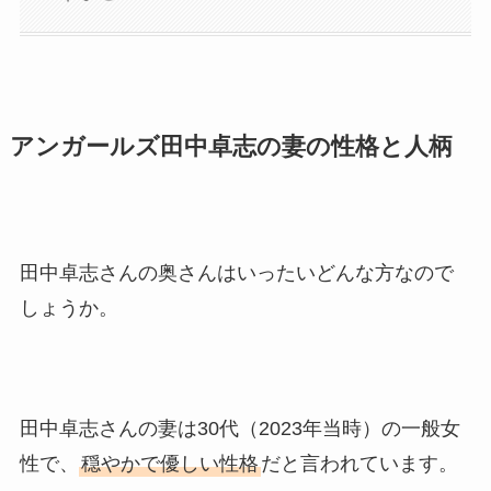
アンガールズ田中卓志の妻の性格と人柄
田中卓志さんの奥さんはいったいどんな方なので
しょうか。
田中卓志さんの妻は30代（2023年当時）の一般女
性で、
穏やかで優しい性格
だと言われています。