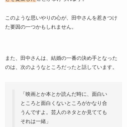
このような思いやりの心が、田中さんを惹きつけ
た要因の一つかもしれません。
また、田中さんは、結婚の一番の決め手となった
のは、次のようなところだったと話しています。
「映画とか本とか読んだ時に、面白い
ところと面白くないところがかなり合
うんですよ。芸人のネタとか見てても
それは一緒」