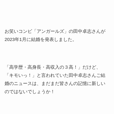
お笑いコンビ「アンガールズ」の田中卓志さんが
2023年1月に結婚を発表しました。
「高学歴・高身長・高収入の３高！」だけど、
「キモいっ！」と言われていた田中卓志さんご結
婚のニュースは、まだまだ皆さんの記憶に新しい
のではないでしょうか！