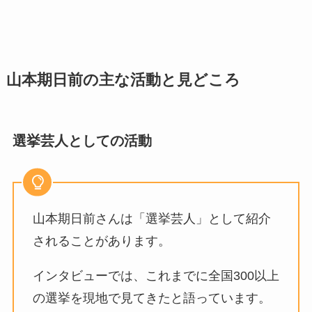
山本期日前の主な活動と見どころ
選挙芸人としての活動
山本期日前さんは「選挙芸人」として紹介
されることがあります。
インタビューでは、これまでに全国300以上
の選挙を現地で見てきたと語っています。