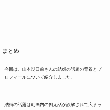
まとめ
今回は、山本期日前さんの結婚の話題の背景とプ
ロフィールについて紹介しました。
結婚の話題は動画内の例え話が誤解されて広まっ