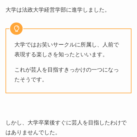
大学は法政大学経営学部に進学しました。
大学ではお笑いサークルに所属し、人前で
表現する楽しさを知ったといいます。
これが芸人を目指すきっかけの一つになっ
たそうです。
しかし、大学卒業後すぐに芸人を目指したわけで
はありませんでした。