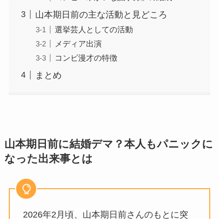
山本期日前の主な活動と見どころ
選挙芸人としての活動
メディア出演
コンビ漫才の特徴
まとめ
山本期日前に結婚デマ？本人もパニックに
なった出来事とは
2026年2月頃、山本期日前さんのもとに突