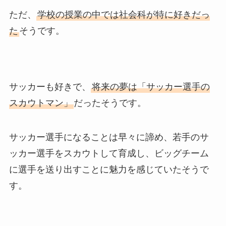
ただ、
学校の授業の中では社会科が特に好きだっ
た
そうです。
サッカーも好きで、
将来の夢は「サッカー選手の
スカウトマン」
だったそうです。
サッカー選手になることは早々に諦め、若手のサ
ッカー選手をスカウトして育成し、ビッグチーム
に選手を送り出すことに魅力を感じていたそうで
す。