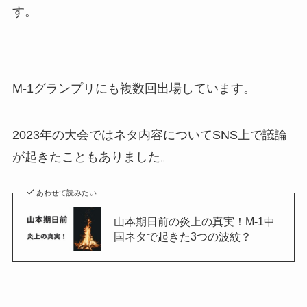
す。
M-1グランプリにも複数回出場しています。
2023年の大会ではネタ内容についてSNS上で議論
が起きたこともありました。
あわせて読みたい
山本期日前の炎上の真実！M-1中
国ネタで起きた3つの波紋？