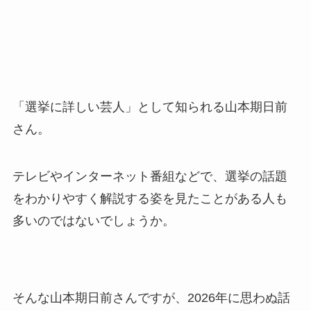
「選挙に詳しい芸人」として知られる山本期日前
さん。
テレビやインターネット番組などで、選挙の話題
をわかりやすく解説する姿を見たことがある人も
多いのではないでしょうか。
そんな山本期日前さんですが、2026年に思わぬ話