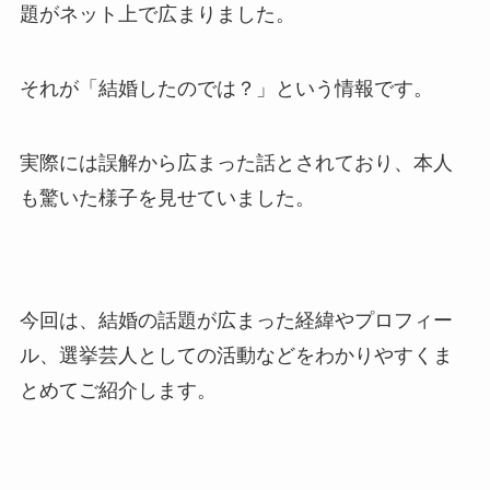
題がネット上で広まりました。
それが「結婚したのでは？」という情報です。
実際には誤解から広まった話とされており、本人
も驚いた様子を見せていました。
今回は、結婚の話題が広まった経緯やプロフィー
ル、選挙芸人としての活動などをわかりやすくま
とめてご紹介します。