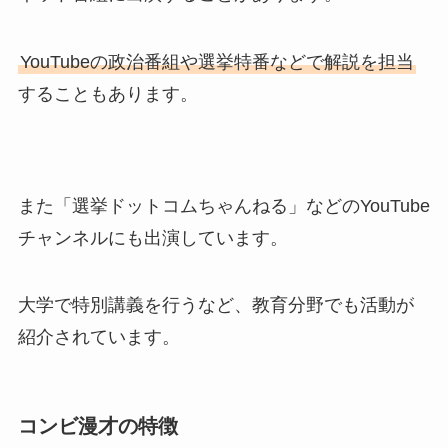
YouTubeの政治番組や選挙特番などで解説を担当
することもあります。
また「選挙ドットコムちゃんねる」などのYouTube
チャンネルにも出演しています。
大学で特別講義を行うなど、教育分野でも活動が
紹介されています。
コンビ漫才の特徴