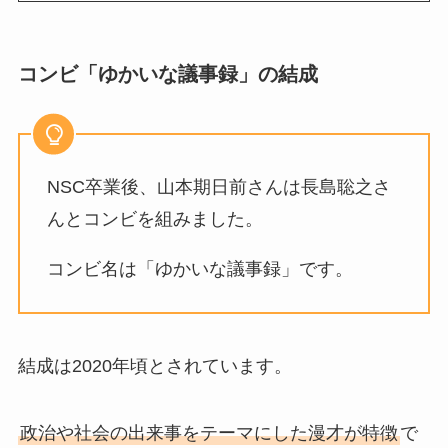
コンビ「ゆかいな議事録」の結成
NSC卒業後、山本期日前さんは長島聡之さ
んとコンビを組みました。
コンビ名は「ゆかいな議事録」です。
結成は2020年頃とされています。
政治や社会の出来事をテーマにした漫才が特徴
で