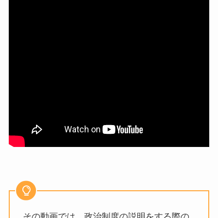
その動画では、政治制度の説明をする際の