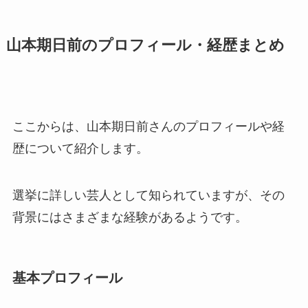
山本期日前のプロフィール・経歴まとめ
ここからは、山本期日前さんのプロフィールや経
歴について紹介します。
選挙に詳しい芸人として知られていますが、その
背景にはさまざまな経験があるようです。
基本プロフィール