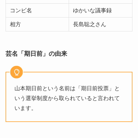
コンビ名
ゆかいな議事録
相方
長島聡之さん
芸名「期日前」の由来
山本期日前という名前は「期日前投票」と
いう選挙制度から取られていると言われて
います。