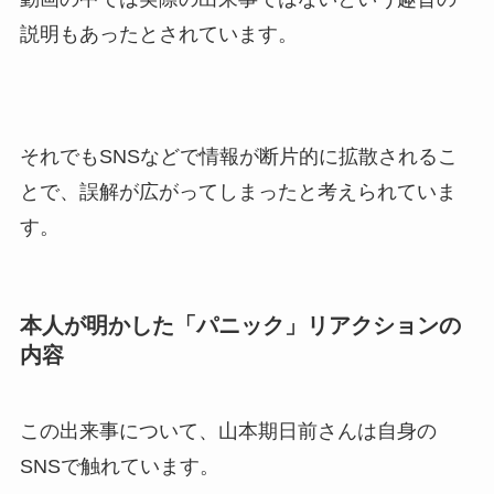
説明もあったとされています。
それでもSNSなどで情報が断片的に拡散されるこ
とで、誤解が広がってしまったと考えられていま
す。
本人が明かした「パニック」リアクションの
内容
この出来事について、山本期日前さんは自身の
SNSで触れています。