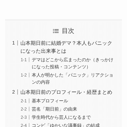
目次
山本期日前に結婚デマ？本人もパニック
になった出来事とは
デマはどこから広まったのか（きっかけ
になった投稿・コンテンツ）
本人が明かした「パニック」リアクショ
ンの内容
山本期日前のプロフィール・経歴まとめ
基本プロフィール
芸名「期日前」の由来
学生時代から芸人になるまで
コンビ「ゆかいな議事録」の結成