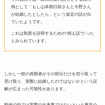
例として「もし山本期日前さんと今野さん
が結婚したとしたら」という仮定の話が出
ていたようです。
これは制度を説明するための“例え話”だった
とみられています。
しかし一部の視聴者がその部分だけを切り取って
受け取り、実際に結婚したのではないかという誤
解が広まった可能性があります。
動画の中では実際の出来事ではないという趣旨の