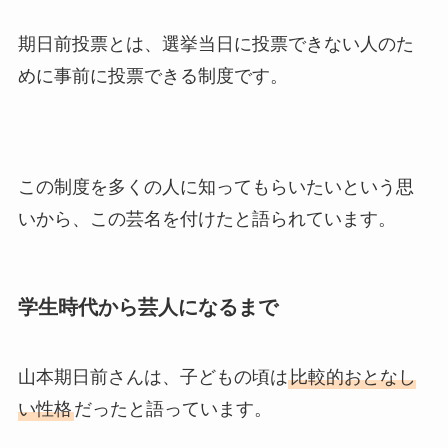
期日前投票とは、選挙当日に投票できない人のた
めに事前に投票できる制度です。
この制度を多くの人に知ってもらいたいという思
いから、この芸名を付けたと語られています。
学生時代から芸人になるまで
山本期日前さんは、子どもの頃は
比較的おとなし
い性格
だったと語っています。