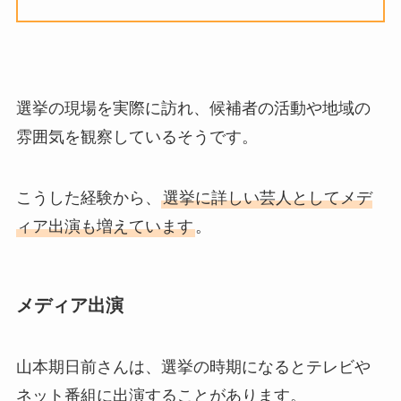
選挙の現場を実際に訪れ、候補者の活動や地域の
雰囲気を観察しているそうです。
こうした経験から、
選挙に詳しい芸人としてメデ
ィア出演も増えています
。
メディア出演
山本期日前さんは、選挙の時期になるとテレビや
ネット番組に出演することがあります。