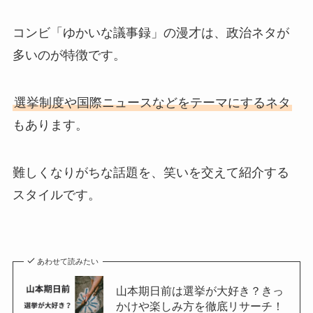
コンビ「ゆかいな議事録」の漫才は、政治ネタが
多いのが特徴です。
選挙制度や国際ニュースなどをテーマにするネタ
もあります。
難しくなりがちな話題を、笑いを交えて紹介する
スタイルです。
あわせて読みたい
山本期日前は選挙が大好き？きっ
かけや楽しみ方を徹底リサーチ！