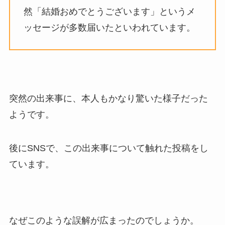
然「結婚おめでとうございます」というメ
ッセージが多数届いたといわれています。
突然の出来事に、本人もかなり驚いた様子だった
ようです。
後にSNSで、この出来事について触れた投稿をし
ています。
なぜこのような誤解が広まったのでしょうか。