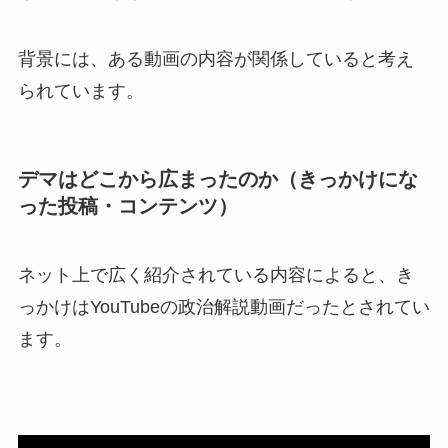
背景には、ある動画の内容が関係していると考え
られています。
デマはどこから広まったのか（きっかけにな
った投稿・コンテンツ）
ネット上で広く紹介されている内容によると、き
っかけはYouTubeの政治解説動画だったとされてい
ます。