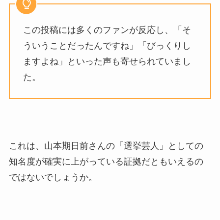
この投稿には多くのファンが反応し、「そ
ういうことだったんですね」「びっくりし
ますよね」といった声も寄せられていまし
た。
これは、山本期日前さんの「選挙芸人」としての
知名度が確実に上がっている証拠だともいえるの
ではないでしょうか。