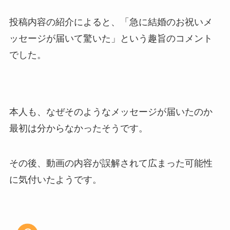
投稿内容の紹介によると、「急に結婚のお祝いメ
ッセージが届いて驚いた」という趣旨のコメント
でした。
本人も、なぜそのようなメッセージが届いたのか
最初は分からなかったそうです。
その後、動画の内容が誤解されて広まった可能性
に気付いたようです。