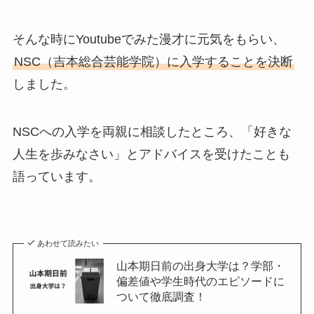
そんな時にYoutubeでみた漫才に元気をもらい、
NSC（吉本総合芸能学院）に入学することを決断
しました。
NSCへの入学を両親に相談したところ、「好きな
人生を歩みなさい」とアドバイスを受けたことも
語っています。
あわせて読みたい
山本期日前の出身大学は？学部・
偏差値や学生時代のエピソードに
ついて徹底調査！