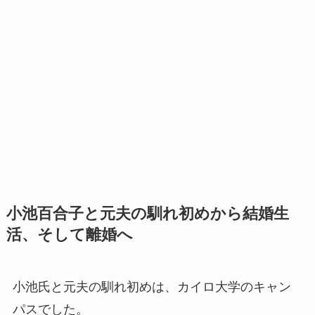
小池百合子と元夫の馴れ初めから結婚生
活、そして離婚へ
小池氏と元夫の馴れ初めは、カイロ大学のキャン
パスでした。