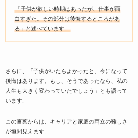
「子供が欲しい時期はあったが、仕事が面
白すぎた。その部分は後悔するところがあ
る」と述べています。
さらに、「子供がいたらよかったと、今になって
後悔はあります。もし、そうであったなら、私の
人生も大きく変わっていたでしょう」とも語って
います。
この言葉からは、キャリアと家庭の両立の難しさ
が垣間見えます。