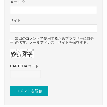
メール
※
サイト
次回のコメントで使用するためブラウザーに自分
の名前、メールアドレス、サイトを保存する。
CAPTCHA コード