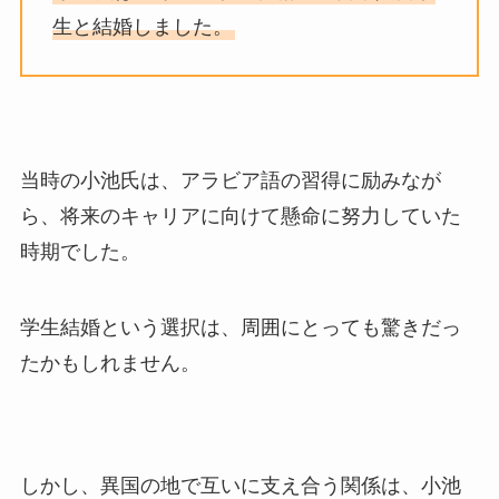
生と結婚しました。
当時の小池氏は、アラビア語の習得に励みなが
ら、将来のキャリアに向けて懸命に努力していた
時期でした。
学生結婚という選択は、周囲にとっても驚きだっ
たかもしれません。
しかし、異国の地で互いに支え合う関係は、小池