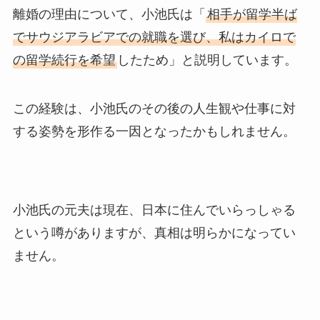
離婚の理由について、小池氏は「
相手が留学半ば
でサウジアラビアでの就職を選び、私はカイロで
の留学続行を希望
したため」と説明しています。
この経験は、小池氏のその後の人生観や仕事に対
する姿勢を形作る一因となったかもしれません。
小池氏の元夫は現在、日本に住んでいらっしゃる
という噂がありますが、真相は明らかになってい
ません。