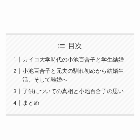
目次
カイロ大学時代の小池百合子と学生結婚
小池百合子と元夫の馴れ初めから結婚生
活、そして離婚へ
子供についての真相と小池百合子の思い
まとめ