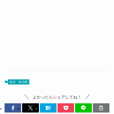
政治
政治家
よかったらシェアしてね！