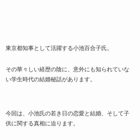
東京都知事として活躍する小池百合子氏。
その華々しい経歴の陰に、意外にも知られていな
い学生時代の結婚秘話があります。
今回は、小池氏の若き日の恋愛と結婚、そして子
供に関する真相に迫ります。