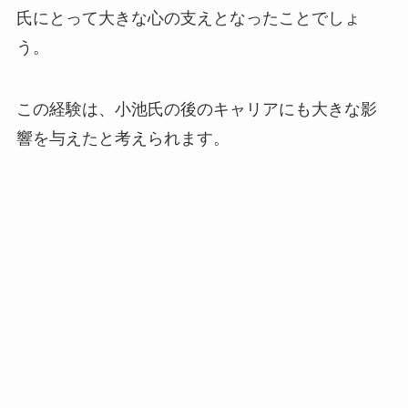
氏にとって大きな心の支えとなったことでしょ
う。
この経験は、小池氏の後のキャリアにも大きな影
響を与えたと考えられます。