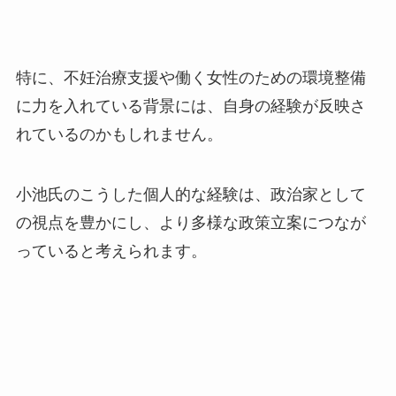
特に、不妊治療支援や働く女性のための環境整備
に力を入れている背景には、自身の経験が反映さ
れているのかもしれません。
小池氏のこうした個人的な経験は、政治家として
の視点を豊かにし、より多様な政策立案につなが
っていると考えられます。