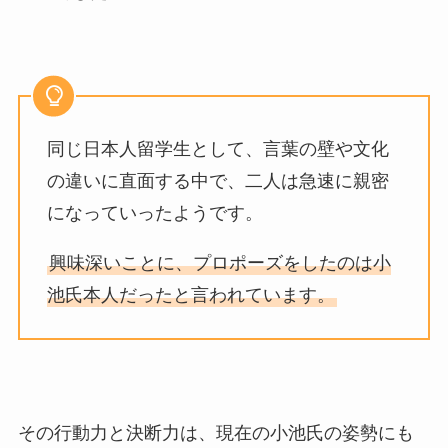
同じ日本人留学生として、言葉の壁や文化
の違いに直面する中で、二人は急速に親密
になっていったようです。
興味深いことに、プロポーズをしたのは小
池氏本人だったと言われています。
その行動力と決断力は、現在の小池氏の姿勢にも