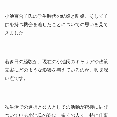
小池百合子氏の学生時代の結婚と離婚、そして子
供を持つ機会を逃したことについての思いを見て
きました。
若き日の経験が、現在の小池氏のキャリアや政策
立案にどのような影響を与えているのか、興味深
い点です。
私生活での選択と公人としての活動が密接に結び
ついている小池氏の姿は、多くの人々、特に仕事