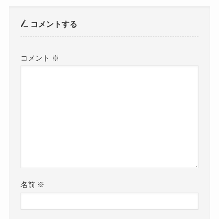
コメントする
コメント
※
名前
※