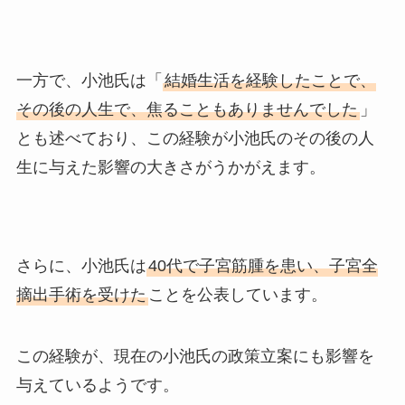
一方で、小池氏は「
結婚生活を経験したことで、
その後の人生で、焦ることもありませんでした
」
とも述べており、この経験が小池氏のその後の人
生に与えた影響の大きさがうかがえます。
さらに、小池氏は
40代で子宮筋腫を患い、子宮全
摘出手術を受けた
ことを公表しています。
この経験が、現在の小池氏の政策立案にも影響を
与えているようです。