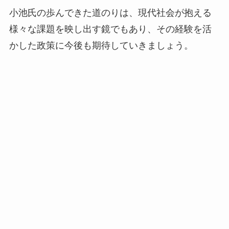
小池氏の歩んできた道のりは、現代社会が抱える
様々な課題を映し出す鏡でもあり、その経験を活
かした政策に今後も期待していきましょう。