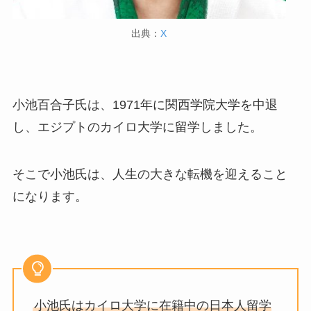
出典：
X
小池百合子氏は、1971年に関西学院大学を中退
し、エジプトのカイロ大学に留学しました。
そこで小池氏は、人生の大きな転機を迎えること
になります。
小池氏はカイロ大学に在籍中の日本人留学