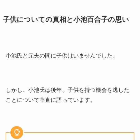
子供についての真相と小池百合子の思い
小池氏と元夫の間に子供はいませんでした。
しかし、小池氏は後年、子供を持つ機会を逃した
ことについて率直に語っています。