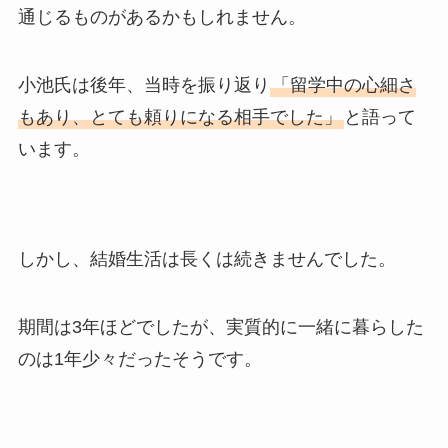
通じるものがあるかもしれません。
小池氏は後年、当時を振り返り
「留学中の心細さ
もあり、とても頼りになる相手でした」
と語って
います。
しかし、結婚生活は長くは続きませんでした。
期間は3年ほどでしたが、実質的に一緒に暮らした
のは1年少々だったそうです。