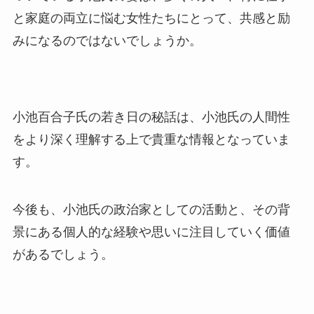
と家庭の両立に悩む女性たちにとって、共感と励
みになるのではないでしょうか。
小池百合子氏の若き日の秘話は、小池氏の人間性
をより深く理解する上で貴重な情報となっていま
す。
今後も、小池氏の政治家としての活動と、その背
景にある個人的な経験や思いに注目していく価値
があるでしょう。