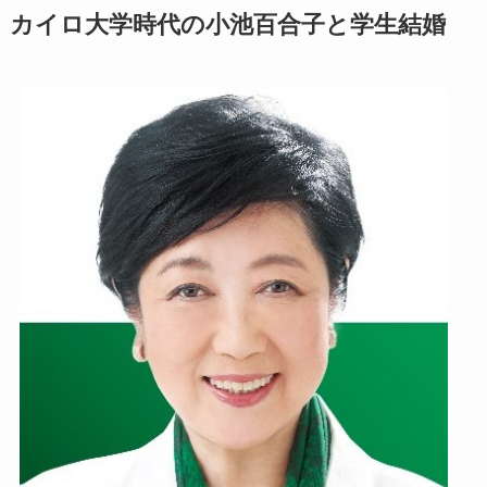
カイロ大学時代の小池百合子と学生結婚