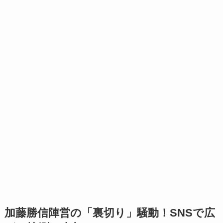
加藤勝信陣営の「裏切り」騒動！SNSで広