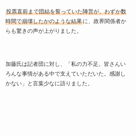
投票直前まで団結を誓っていた陣営が、わずか数
時間で崩壊したかのような結果
に、政界関係者か
らも驚きの声が上がりました。
加藤氏は記者団に対し、「私の力不足。皆さんい
ろんな事情がある中で支えていただいた。感謝し
かない」と言葉少なに語りました。