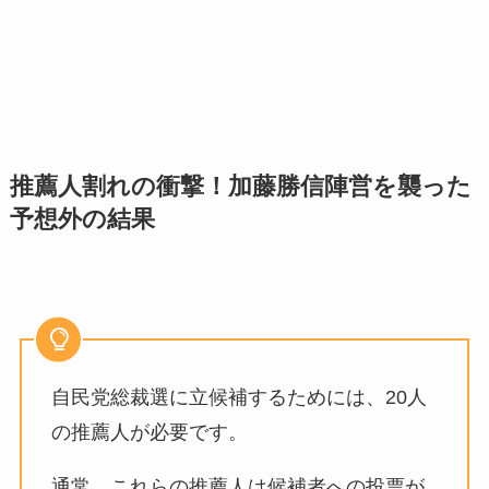
推薦人割れの衝撃！加藤勝信陣営を襲った
予想外の結果
自民党総裁選に立候補するためには、20人
の推薦人が必要です。
通常、これらの推薦人は候補者への投票が