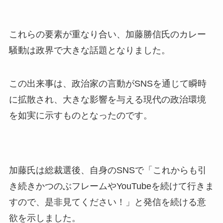
これらの要素が重なり合い、加藤勝信氏のカレー
騒動は政界で大きな話題となりました。
この出来事は、政治家の言動がSNSを通じて瞬時
に拡散され、大きな影響を与える現代の政治環境
を如実に示すものとなったのです。
加藤氏は総裁選後、自身のSNSで「これからも引
き続きかつのぶフレームやYouTubeを続けて行きま
すので、是非見てください！」と発信を続ける意
欲を示しました。