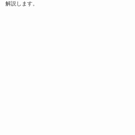
解説します。