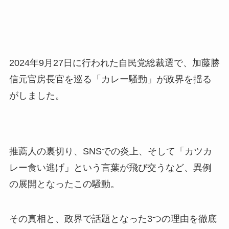
2024年9月27日に行われた自民党総裁選で、加藤勝
信元官房長官を巡る「カレー騒動」が政界を揺る
がしました。
推薦人の裏切り、SNSでの炎上、そして「カツカ
レー食い逃げ」という言葉が飛び交うなど、異例
の展開となったこの騒動。
その真相と、政界で話題となった3つの理由を徹底