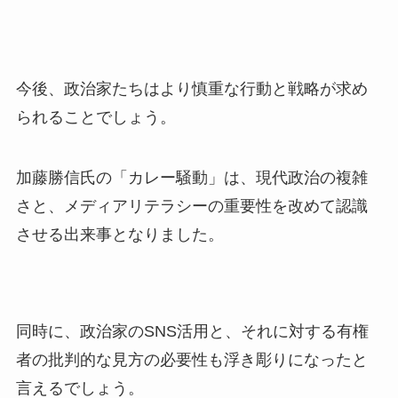
今後、政治家たちはより慎重な行動と戦略が求め
られることでしょう。
加藤勝信氏の「カレー騒動」は、現代政治の複雑
さと、メディアリテラシーの重要性を改めて認識
させる出来事となりました。
同時に、政治家のSNS活用と、それに対する有権
者の批判的な見方の必要性も浮き彫りになったと
言えるでしょう。