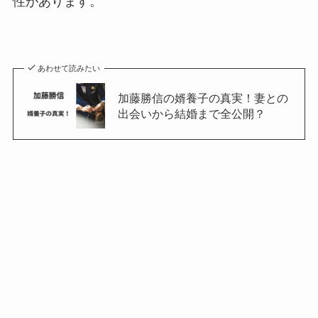
性があります。
あわせて読みたい
加藤勝信の婿養子の真実！妻との
出会いから結婚まで全公開？