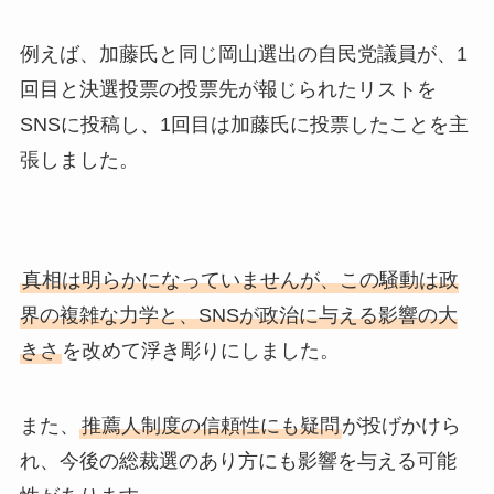
例えば、加藤氏と同じ岡山選出の自民党議員が、1
回目と決選投票の投票先が報じられたリストを
SNSに投稿し、1回目は加藤氏に投票したことを主
張しました。
真相は明らかになっていませんが、この騒動は政
界の複雑な力学と、SNSが政治に与える影響の大
きさ
を改めて浮き彫りにしました。
また、
推薦人制度の信頼性にも疑問
が投げかけら
れ、今後の総裁選のあり方にも影響を与える可能