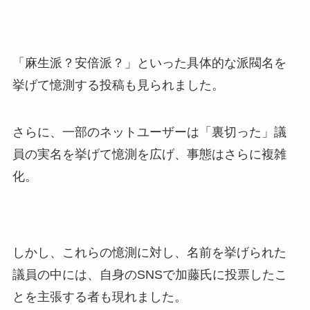
「麻生派？安倍派？」といった具体的な派閥名を
挙げて憶測する投稿も見られました。
さらに、一部のネットユーザーは「裏切った」議
員の実名を挙げて憶測を広げ、事態はさらに複雑
化。
しかし、これらの憶測に対し、名前を挙げられた
議員の中には、自身のSNSで加藤氏に投票したこ
とを主張する者も現れました。