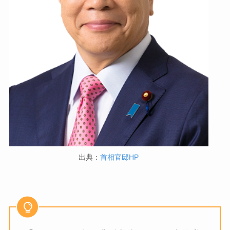
出典：
首相官邸HP