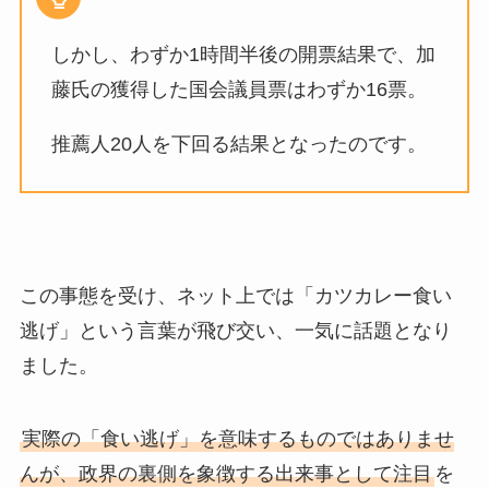
しかし、わずか1時間半後の開票結果で、加
藤氏の獲得した国会議員票はわずか16票。
推薦人20人を下回る結果となったのです。
この事態を受け、ネット上では「カツカレー食い
逃げ」という言葉が飛び交い、一気に話題となり
ました。
実際の「食い逃げ」を意味するものではありませ
んが、政界の裏側を象徴する出来事として注目
を