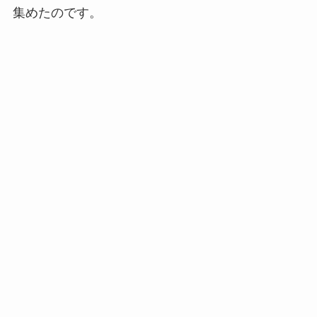
集めたのです。