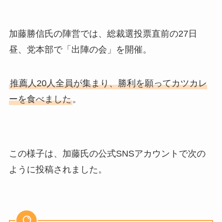
加藤勝信氏の陣営では、総裁選投票直前の27日
昼、党本部で「出陣の会」を開催。
推薦人20人全員が集まり、勝利を願ってカツカレ
ーを食べました
。
この様子は、加藤氏の公式SNSアカウントで次の
ように投稿されました。