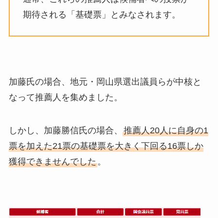
期待される「基礎票」とみなされます。
加藤氏の場合、地元・岡山県選出議員らが中核と
なって推薦人を集めました。
しかし、加藤勝信氏の場合、
推薦人20人に自身の1
票を加えた21票の基礎票を大きく下回る16票しか
獲得できませんでした
。