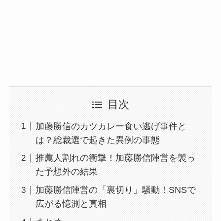
目次
加藤勝信のカツカレー食い逃げ事件と
は？総裁選で起きた異例の事態
推薦人割れの衝撃！加藤勝信陣営を襲っ
た予想外の結果
加藤勝信陣営の「裏切り」騒動！SNSで
広がる憶測と真相