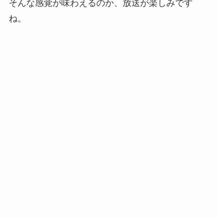
そんな感覚が味わえるのか、放送が楽しみです
ね。