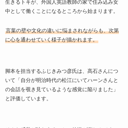
生きるトキが、外国人英語教師の家で住み込み女
中として働くことになるところから始まります。
言葉の壁や文化の違いに悩まされながらも、次第
に心を通わせていく様子が描かれます。
脚本を担当するふじきみつ彦氏は、髙石さんにつ
いて「自分が明治時代の松江にいてハーンさんと
の会話を覗き見ているような感覚に陥りました」
と評価しています。