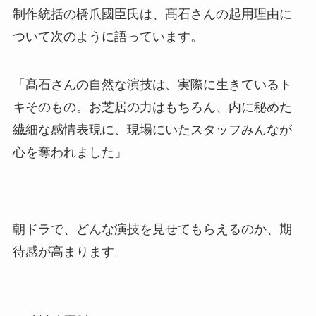
制作統括の橋爪國臣氏は、髙石さんの起用理由に
ついて次のように語っています。
「髙石さんの自然な演技は、実際に生きているト
キそのもの。お芝居の力はもちろん、内に秘めた
繊細な感情表現に、現場にいたスタッフみんなが
心を奪われました」
朝ドラで、どんな演技を見せてもらえるのか、期
待感が高まります。