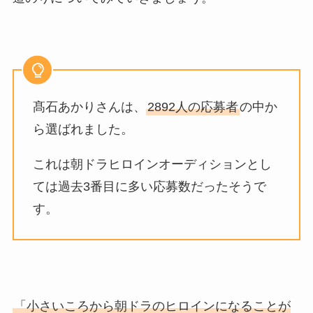
髙石あかりさんは、
2892人の応募者
の中か
ら選ばれました。
これは朝ドラヒロインオーディションとし
ては過去3番目に多い応募数だったそうで
す。
「小さいころから朝ドラのヒロインになることが