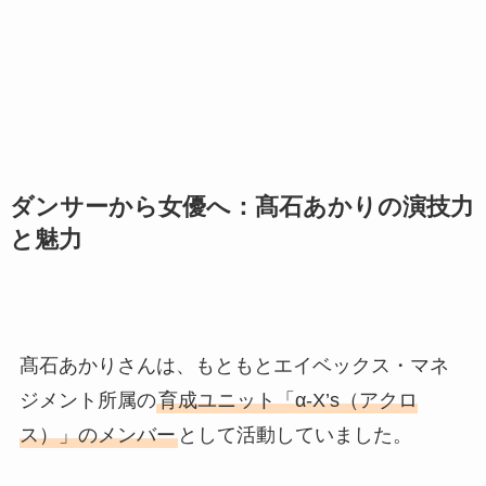
ダンサーから女優へ：髙石あかりの演技力
と魅力
髙石あかりさんは、もともとエイベックス・マネ
ジメント所属の
育成ユニット「α-X’s（アクロ
ス）」のメンバー
として活動していました。