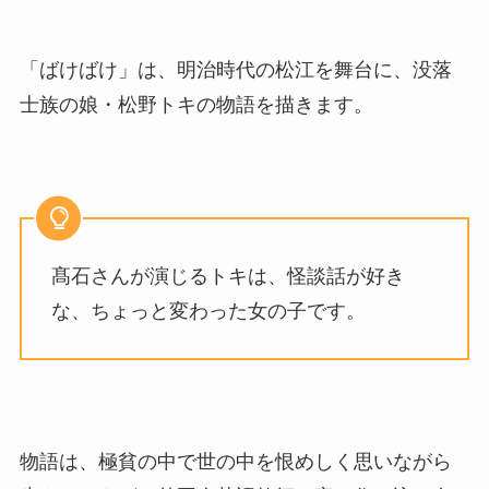
「ばけばけ」は、明治時代の松江を舞台に、没落
士族の娘・松野トキの物語を描きます。
髙石さんが演じるトキは、怪談話が好き
な、ちょっと変わった女の子です。
物語は、極貧の中で世の中を恨めしく思いながら