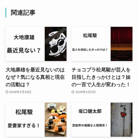
関連記事
大地康雄を最近見ないのは
チョコプラ松尾駿が芸人を
なぜ？気になる真相と現在
目指したきっかけとは？妹
の活動は？
の一言で人生が変わった！
2026年2月18日
2026年2月3日