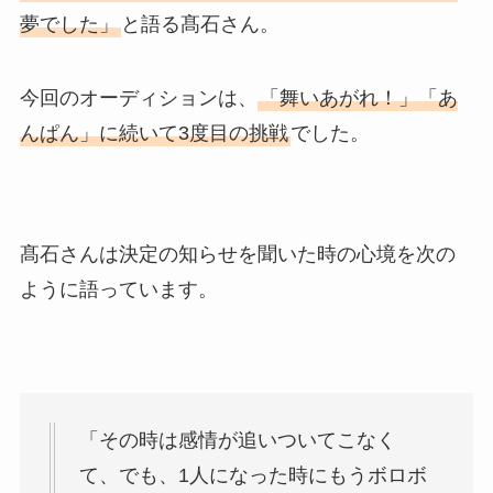
夢でした」
と語る髙石さん。
今回のオーディションは、
「舞いあがれ！」「あ
んぱん」に続いて3度目の挑戦
でした。
髙石さんは決定の知らせを聞いた時の心境を次の
ように語っています。
「その時は感情が追いついてこなく
て、でも、1人になった時にもうボロボ