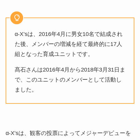
α-X’sは、2016年4月に男女10名で結成され
た後、メンバーの増減を経て最終的に17人
組となった育成ユニットです。
髙石さんは2016年4月から2018年3月31日ま
で、このユニットのメンバーとして活動し
ました。
α-X’sは、観客の投票によってメジャーデビューを