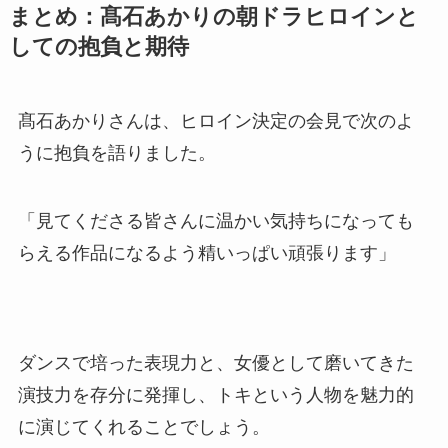
まとめ：髙石あかりの朝ドラヒロインと
しての抱負と期待
髙石あかりさんは、ヒロイン決定の会見で次のよ
うに抱負を語りました。
「見てくださる皆さんに温かい気持ちになっても
らえる作品になるよう精いっぱい頑張ります」
ダンスで培った表現力と、女優として磨いてきた
演技力を存分に発揮し、トキという人物を魅力的
に演じてくれることでしょう。