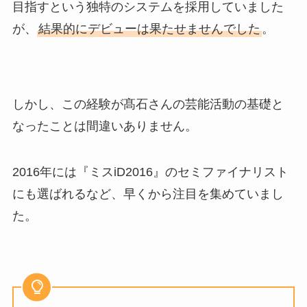
目指すという独特のシステムを採用していました
が、
結果的にデビューは果たせませんでした
。
しかし、この経験が髙石さんの芸能活動の基礎と
なったことは間違いありません。
2016年には『ミスiD2016』のセミファイナリスト
にも選ばれるなど、早くから注目を集めていまし
た。