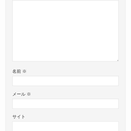
名前
※
メール
※
サイト