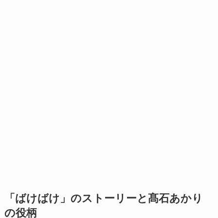
「ばけばけ」のストーリーと髙石あかり
の役柄