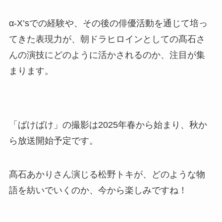
α-X’sでの経験や、その後の俳優活動を通じて培っ
てきた表現力が、朝ドラヒロインとしての髙石さ
んの演技にどのように活かされるのか、注目が集
まります。
「ばけばけ」の撮影は2025年春から始まり、秋か
ら放送開始予定です。
髙石あかりさん演じる松野トキが、どのような物
語を紡いでいくのか、今から楽しみですね！