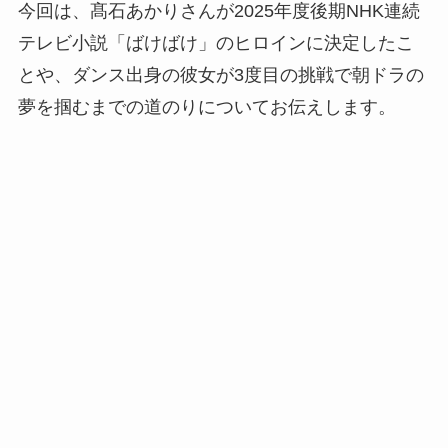
今回は、髙石あかりさんが2025年度後期NHK連続
テレビ小説「ばけばけ」のヒロインに決定したこ
とや、ダンス出身の彼女が3度目の挑戦で朝ドラの
夢を掴むまでの道のりについてお伝えします。