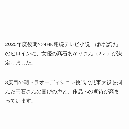
2025年度後期のNHK連続テレビ小説「ばけばけ」
のヒロインに、女優の髙石あかりさん（2２）が決
定しました。
3度目の朝ドラオーディション挑戦で見事大役を掴
んだ髙石さんの喜びの声と、作品への期待が高ま
っています。