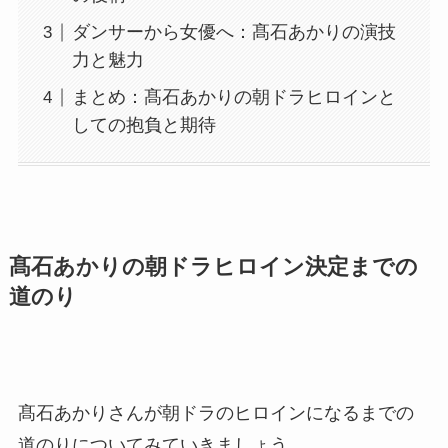
ダンサーから女優へ：髙石あかりの演技
力と魅力
まとめ：髙石あかりの朝ドラヒロインと
しての抱負と期待
髙石あかりの朝ドラヒロイン決定までの
道のり
髙石あかりさんが朝ドラのヒロインになるまでの
道のりについてみていきましょう。