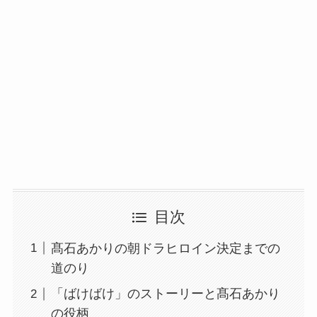
目次
髙石あかりの朝ドラヒロイン決定までの
道のり
「ばけばけ」のストーリーと髙石あかり
の役柄