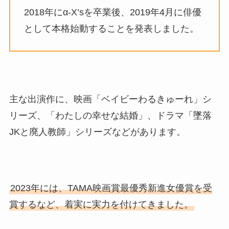
2018年にα-X’sを卒業後、2019年4月に俳優
として本格始動することを発表しました。
主な出演作に、映画「ベイビーわるきゅーれ」シ
リーズ、「わたしの幸せな結婚」、ドラマ「墜落
JKと廃人教師」シリーズなどがあります。
2023年には、TAMA映画賞最優秀新進女優賞を受
賞するなど、着実に実力を付けてきました。