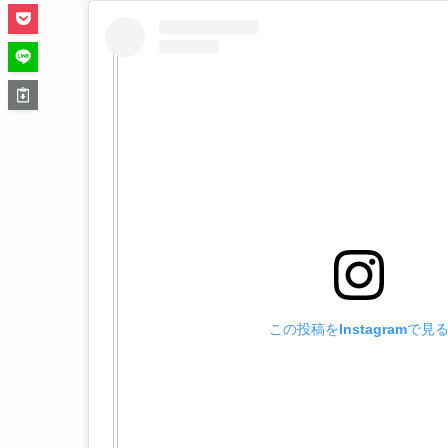
この投稿をInstagramで見