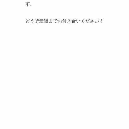
す。
どうぞ最後までお付き合いください！