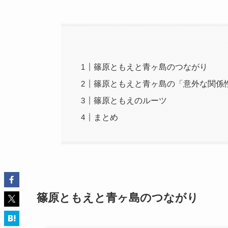
篠原ともえと青ヶ島のつながり
篠原ともえと青ヶ島の「意外な関係
篠原ともえのルーツ
まとめ
篠原ともえと青ヶ島のつながり