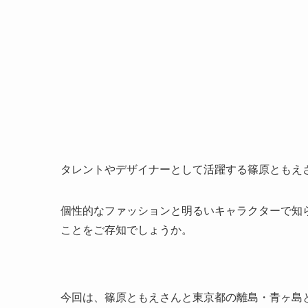
タレントやデザイナーとして活躍する篠原ともえ
個性的なファッションと明るいキャラクターで知
ことをご存知でしょうか。
今回は、篠原ともえさんと東京都の離島・青ヶ島