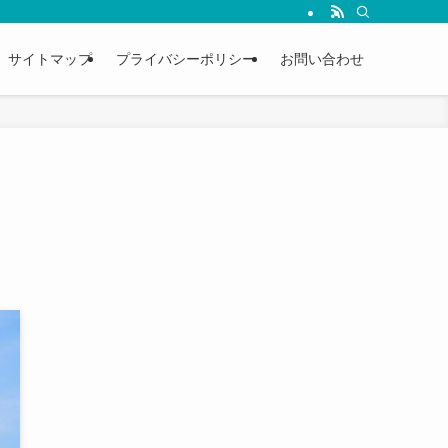
サイトマップ
プライバシーポリシー
お問い合わせ