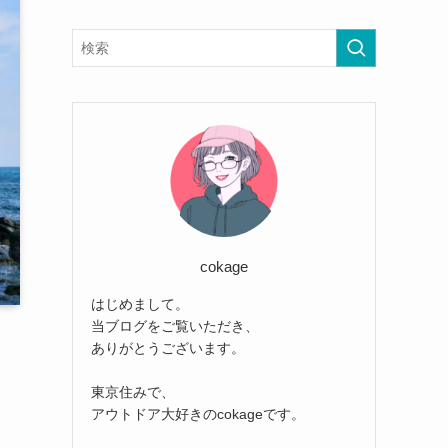
cokage
はじめまして。
当ブログをご覧いただき、
ありがとうございます。
東京住みで、
アウトドア大好きのcokageです。