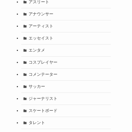
アスリート
アナウンサー
アーティスト
エッセイスト
エンタメ
コスプレイヤー
コメンテーター
サッカー
ジャーナリスト
スケートボード
タレント