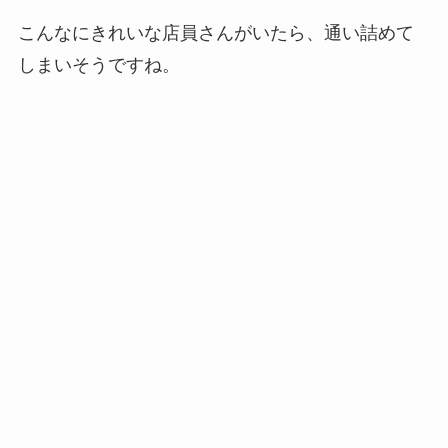
こんなにきれいな店員さんがいたら、通い詰めて
しまいそうですね。