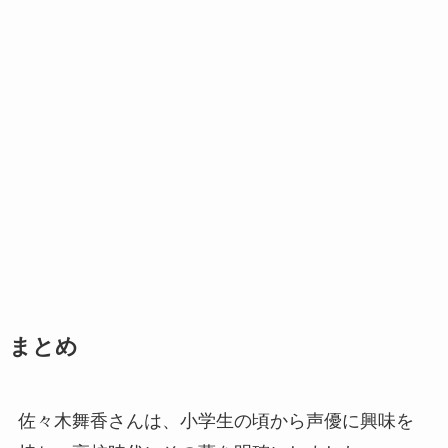
まとめ
佐々木舞香さんは、小学生の頃から声優に興味を