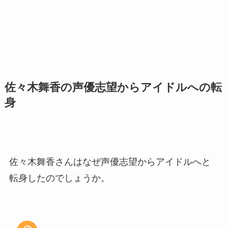
佐々木舞香の声優志望からアイドルへの転
身
佐々木舞香さんはなぜ声優志望からアイドルへと
転身したのでしょうか。