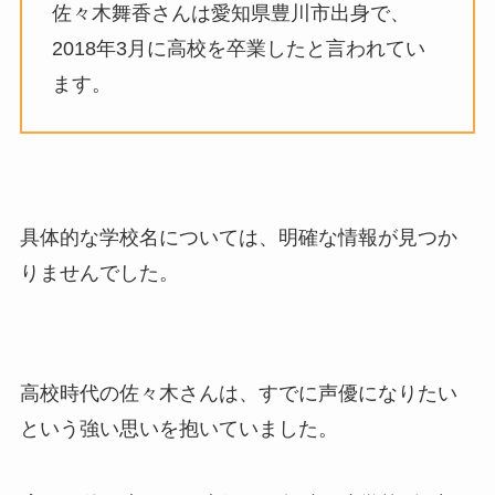
佐々木舞香さんは愛知県豊川市出身で、
2018年3月に高校を卒業したと言われてい
ます。
具体的な学校名については、明確な情報が見つか
りませんでした。
高校時代の佐々木さんは、すでに声優になりたい
という強い思いを抱いていました。