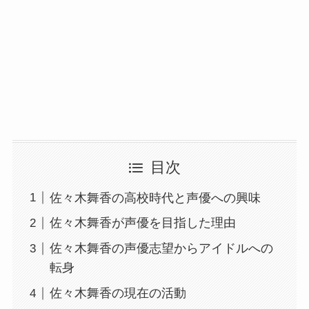
目次
佐々木舞香の高校時代と声優への興味
佐々木舞香が声優を目指した理由
佐々木舞香の声優志望からアイドルへの
転身
佐々木舞香の現在の活動