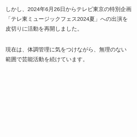
しかし、2024年6月26日からテレビ東京の特別企画
「テレ東ミュージックフェス2024夏」への出演を
皮切りに活動を再開しました。
現在は、体調管理に気をつけながら、無理のない
範囲で芸能活動を続けています。