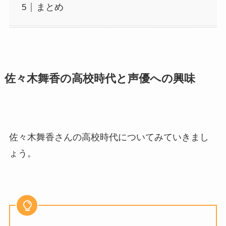
まとめ
佐々木舞香の高校時代と声優への興味
佐々木舞香さんの高校時代についてみていきまし
ょう。