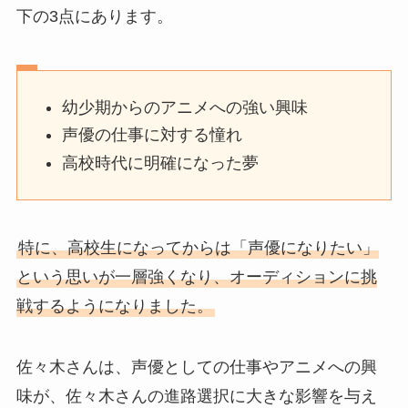
下の3点にあります。
幼少期からのアニメへの強い興味
声優の仕事に対する憧れ
高校時代に明確になった夢
特に、高校生になってからは「声優になりたい」
という思いが一層強くなり、オーディションに挑
戦するようになりました。
佐々木さんは、声優としての仕事やアニメへの興
味が、佐々木さんの進路選択に大きな影響を与え