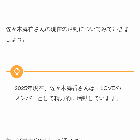
佐々木舞香さんの現在の活動についてみていきま
しょう。
2025年現在、佐々木舞香さんは＝LOVEの
メンバーとして精力的に活動しています。