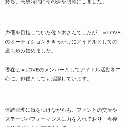
持ち、高校時代にその夢を明確にしました。
声優を目指していた佐々木さんでしたが、＝LOVE
のオーディションをきっかけにアイドルとしての
道も歩み始めました。
現在は＝LOVEのメンバーとしてアイドル活動を中
心に、俳優としても活躍しています。
体調管理に気をつけながらも、ファンとの交流や
ステージパフォーマンスに力を入れており、今後