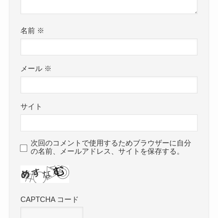
名前
※
メール
※
サイト
次回のコメントで使用するためブラウザーに自分
の名前、メールアドレス、サイトを保存する。
CAPTCHA コード