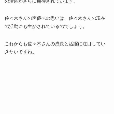
の活躍がさらに期待されています。
佐々木さんの声優への思いは、佐々木さんの現在
の活動にも生かされているのでしょう。
これからも佐々木さんの成長と活躍に注目してい
きたいですね。