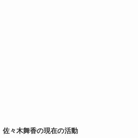
佐々木舞香の現在の活動