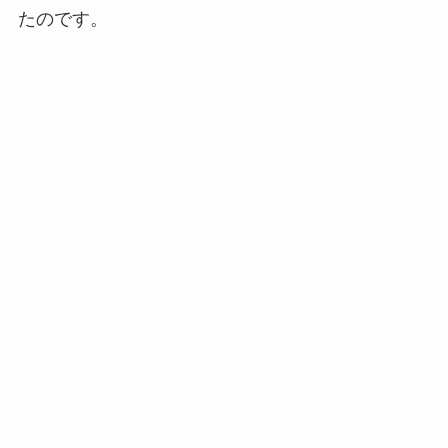
たのです。