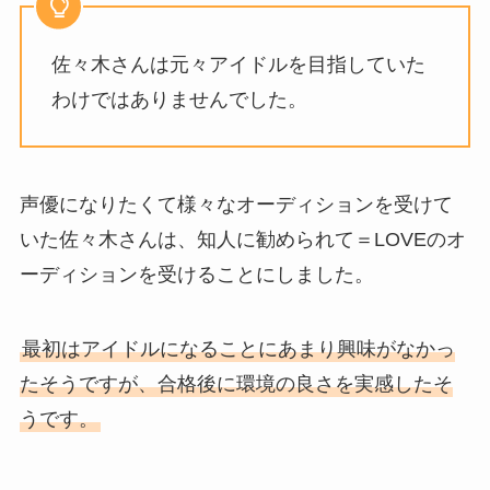
佐々木さんは元々アイドルを目指していた
わけではありませんでした。
声優になりたくて様々なオーディションを受けて
いた佐々木さんは、知人に勧められて＝LOVEのオ
ーディションを受けることにしました。
最初はアイドルになることにあまり興味がなかっ
たそうですが、合格後に環境の良さを実感したそ
うです。