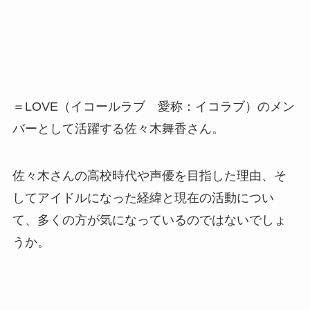
＝LOVE（イコールラブ 愛称：イコラブ）のメン
バーとして活躍する佐々木舞香さん。
佐々木さんの高校時代や声優を目指した理由、そ
してアイドルになった経緯と現在の活動につい
て、多くの方が気になっているのではないでしょ
うか。