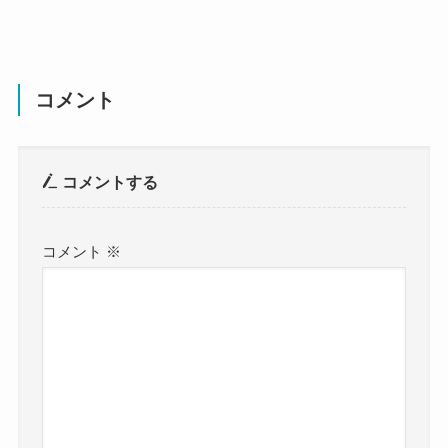
コメント
コメントする
コメント
※