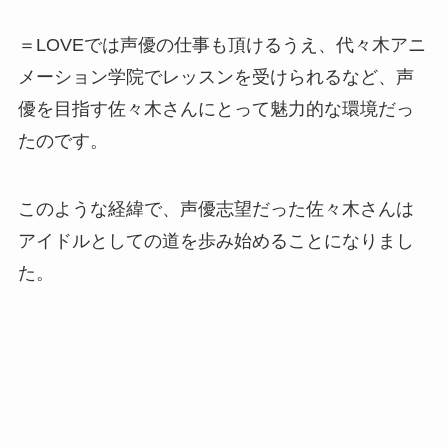
＝LOVEでは声優の仕事も頂けるうえ、代々木アニ
メーション学院でレッスンを受けられるなど、声
優を目指す佐々木さんにとって魅力的な環境だっ
たのです。
このような経緯で、声優志望だった佐々木さんは
アイドルとしての道を歩み始めることになりまし
た。