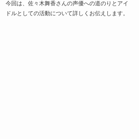
今回は、佐々木舞香さんの声優への道のりとアイ
ドルとしての活動について詳しくお伝えします。