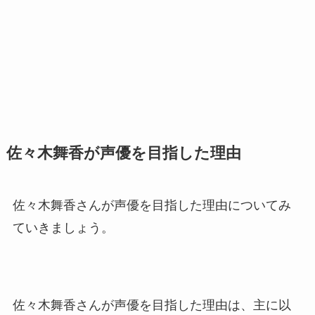
佐々木舞香が声優を目指した理由
佐々木舞香さんが声優を目指した理由についてみ
ていきましょう。
佐々木舞香さんが声優を目指した理由は、主に以