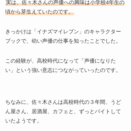
実は、佐々木さんの声優への興味は小学校4年生の
頃から芽生えていたのです。
きっかけは「イナズマイレブン」のキャラクター
ブックで、幼い声優の仕事を知ったことでした。
この経験が、高校時代になって「声優になりた
い」という強い意志につながっていったのです。
ちなみに、佐々木さんは高校時代の３年間、うど
ん屋さん、居酒屋、カフェと、ずっとバイトして
いたようです。