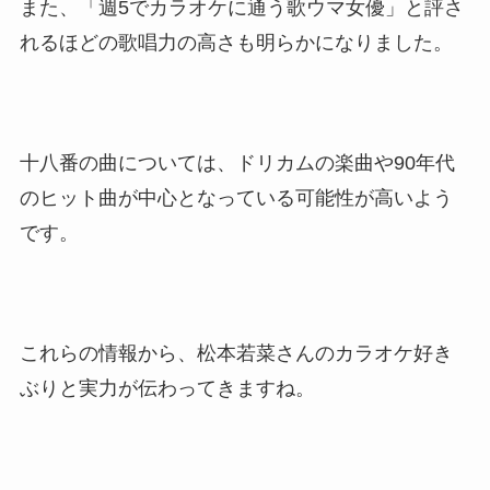
また、「週5でカラオケに通う歌ウマ女優」と評さ
れるほどの歌唱力の高さも明らかになりました。
十八番の曲については、ドリカムの楽曲や90年代
のヒット曲が中心となっている可能性が高いよう
です。
これらの情報から、松本若菜さんのカラオケ好き
ぶりと実力が伝わってきますね。