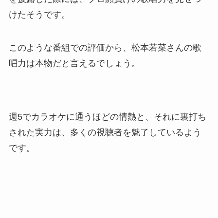
けたそうです。
このような番組での評価から、松本若菜さんの歌
唱力は本物だと言えるでしょう。
週5でカラオケに通うほどの情熱と、それに裏打ち
された実力は、多くの視聴者を魅了しているよう
です。