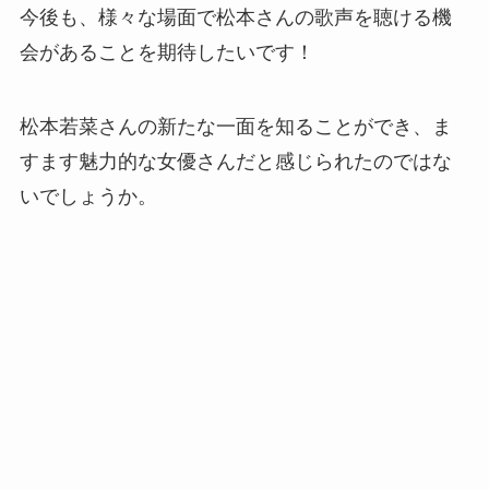
今後も、様々な場面で松本さんの歌声を聴ける機
会があることを期待したいです！
松本若菜さんの新たな一面を知ることができ、ま
すます魅力的な女優さんだと感じられたのではな
いでしょうか。