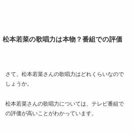
松本若菜の歌唱力は本物？番組での評価
さて、松本若菜さんの歌唱力はどれくらいなので
しょうか。
松本若菜さんの歌唱力については、テレビ番組で
の評価が高いことがわかっています。