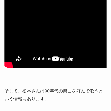
そして、松本さんは90年代の楽曲を好んで歌うと
いう情報もあります。