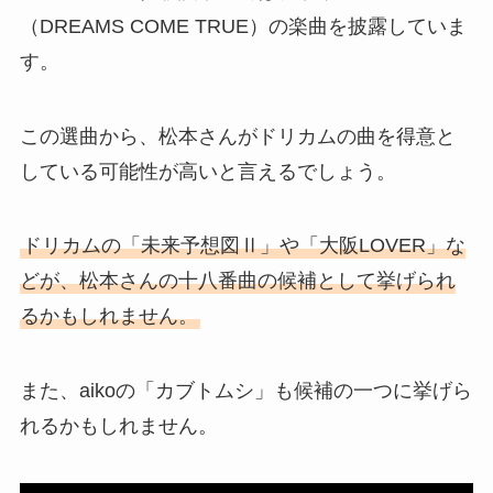
（DREAMS COME TRUE）の楽曲を披露していま
す。
この選曲から、松本さんがドリカムの曲を得意と
している可能性が高いと言えるでしょう。
ドリカムの「未来予想図Ⅱ」や「大阪LOVER」な
どが、松本さんの十八番曲の候補として挙げられ
るかもしれません。
また、aikoの「カブトムシ」も候補の一つに挙げら
れるかもしれません。