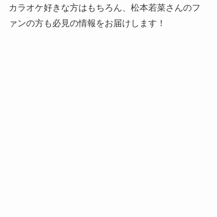
カラオケ好きな方はもちろん、松本若菜さんのフ
ァンの方も必見の情報をお届けします！