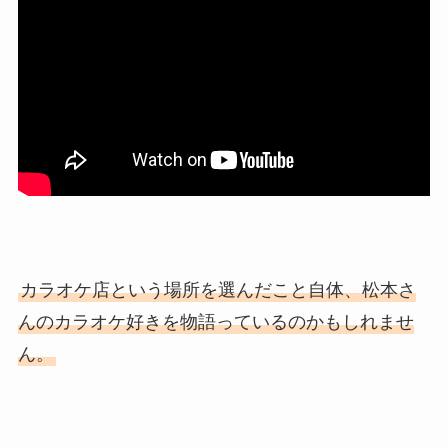
カラオケ店という場所を選んだこと自体、松本さ
んのカラオケ好きを物語っているのかもしれませ
ん。