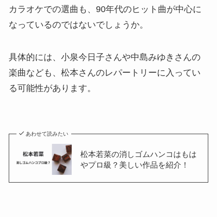
カラオケでの選曲も、90年代のヒット曲が中心に
なっているのではないでしょうか。
具体的には、小泉今日子さんや中島みゆきさんの
楽曲なども、松本さんのレパートリーに入ってい
る可能性があります。
あわせて読みたい
松本若菜の消しゴムハンコはもは
やプロ級？美しい作品を紹介！