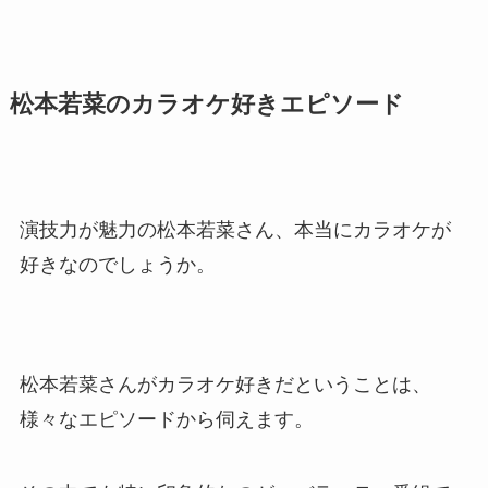
松本若菜のカラオケ好きエピソード
演技力が魅力の松本若菜さん、本当にカラオケが
好きなのでしょうか。
松本若菜さんがカラオケ好きだということは、
様々なエピソードから伺えます。