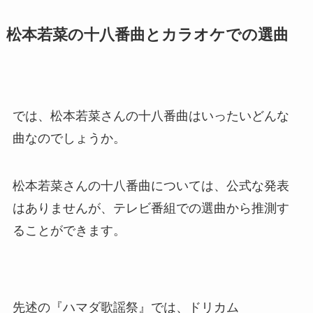
松本若菜の十八番曲とカラオケでの選曲
では、松本若菜さんの十八番曲はいったいどんな
曲なのでしょうか。
松本若菜さんの十八番曲については、公式な発表
はありませんが、テレビ番組での選曲から推測す
ることができます。
先述の『ハマダ歌謡祭』では、ドリカム