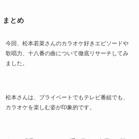
まとめ
今回、松本若菜さんのカラオケ好きエピソードや
歌唱力、十八番の曲について徹底リサーチしてみ
ました。
松本さんは、プライベートでもテレビ番組でも、
カラオケを楽しむ姿が印象的です。