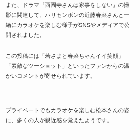
また、ドラマ『西園寺さんは家事をしない』の撮
影に関連して、ハリセンボンの近藤春菜さんと一
緒にカラオケを楽しむ様子がSNSやメディアで公
開されました。
この投稿には「若さまと春菜ちゃんイイ笑顔」
「素敵なツーショット」といったファンからの温
かいコメントが寄せられています。
プライベートでもカラオケを楽しむ松本さんの姿
に、多くの人が親近感を覚えたようです。