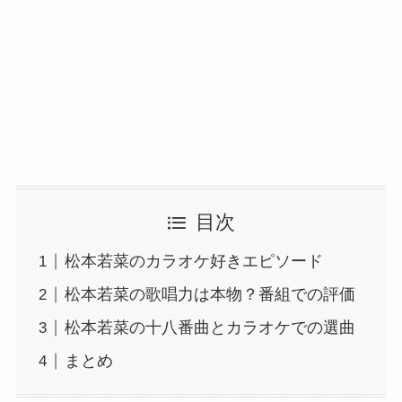
目次
松本若菜のカラオケ好きエピソード
松本若菜の歌唱力は本物？番組での評価
松本若菜の十八番曲とカラオケでの選曲
まとめ