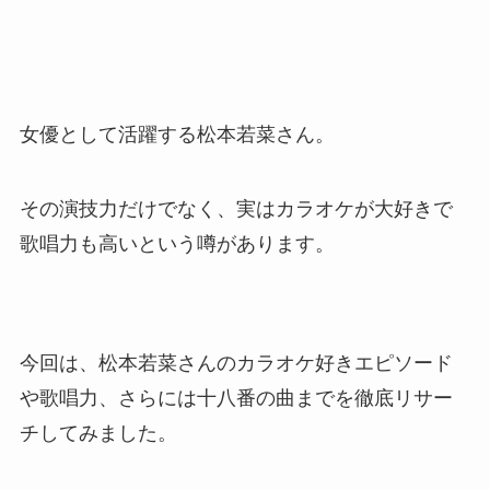
女優として活躍する松本若菜さん。
その演技力だけでなく、実はカラオケが大好きで
歌唱力も高いという噂があります。
今回は、松本若菜さんのカラオケ好きエピソード
や歌唱力、さらには十八番の曲までを徹底リサー
チしてみました。