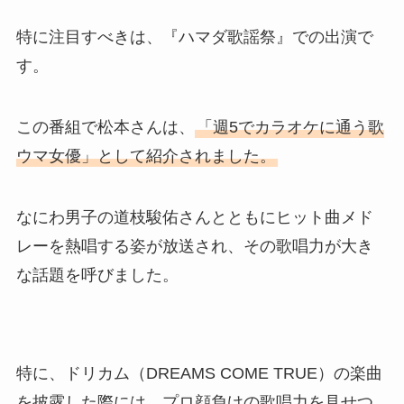
特に注目すべきは、『ハマダ歌謡祭』での出演で
す。
この番組で松本さんは、
「週5でカラオケに通う歌
ウマ女優」として紹介されました。
なにわ男子の道枝駿佑さんとともにヒット曲メド
レーを熱唱する姿が放送され、その歌唱力が大き
な話題を呼びました。
特に、ドリカム（DREAMS COME TRUE）の楽曲
を披露した際には、プロ顔負けの歌唱力を見せつ