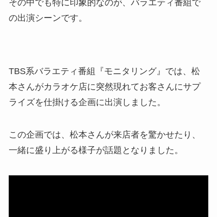
その中でも特に印象的なのが、バラエティ番組で
の出演シーンです。
TBS系バラエティ番組『モニタリング』では、松
本さんがカラオケ店に突然現れてお客さんにサプ
ライズを仕掛ける企画に出演しました。
この企画では、松本さんが来店者を驚かせたり、
一緒に盛り上がる様子が話題となりました。