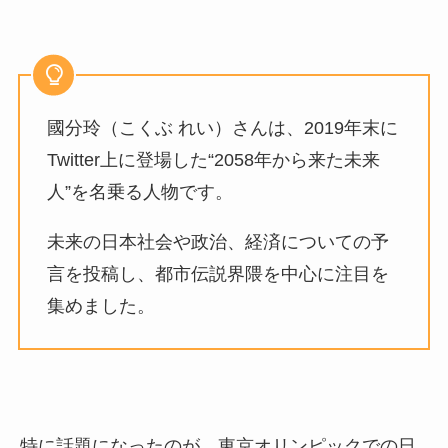
國分玲（こくぶ れい）さんは、2019年末に
Twitter上に登場した“2058年から来た未来
人”を名乗る人物です。
未来の日本社会や政治、経済についての予
言を投稿し、都市伝説界隈を中心に注目を
集めました。
特に話題になったのが、東京オリンピックでの日