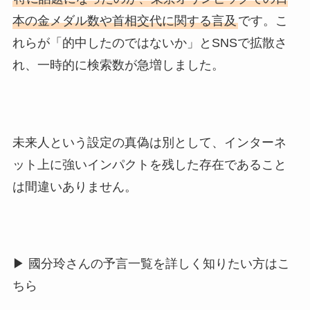
本の金メダル数や首相交代に関する言及
です。こ
れらが「的中したのではないか」とSNSで拡散さ
れ、一時的に検索数が急増しました。
未来人という設定の真偽は別として、インターネ
ット上に強いインパクトを残した存在であること
は間違いありません。
▶ 國分玲さんの予言一覧を詳しく知りたい方はこ
ちら