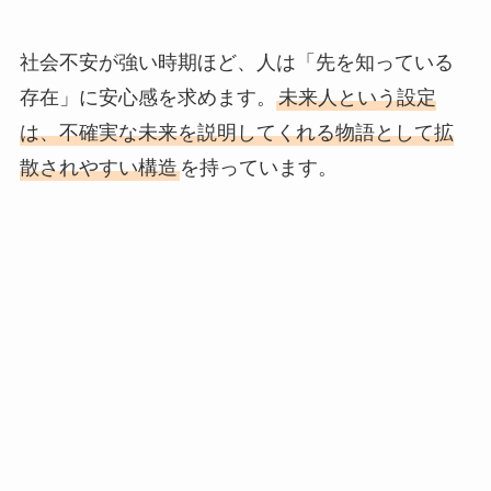
社会不安が強い時期ほど、人は「先を知っている
存在」に安心感を求めます。
未来人という設定
は、不確実な未来を説明してくれる物語として拡
散されやすい構造
を持っています。