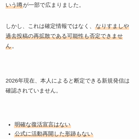
いう噂
が一部で広まりました。
しかし、これは確定情報ではなく、
なりすましや
過去投稿の再拡散である可能性も否定できませ
ん
。
2026年現在、本人によると断定できる新規発信は
確認されていません。
明確な復活宣言はない
公式に活動再開した形跡もない