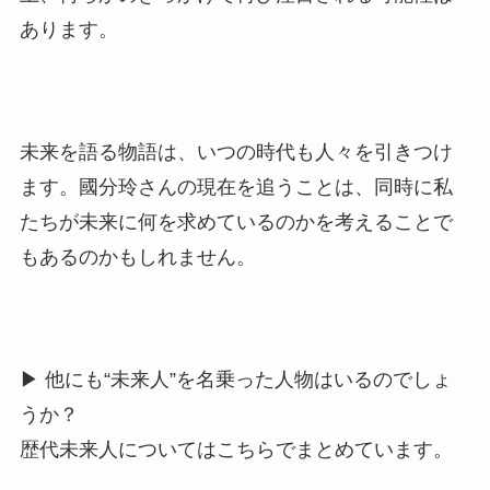
あります。
未来を語る物語は、いつの時代も人々を引きつけ
ます。國分玲さんの現在を追うことは、同時に私
たちが未来に何を求めているのかを考えることで
もあるのかもしれません。
▶ 他にも“未来人”を名乗った人物はいるのでしょ
うか？
歴代未来人についてはこちらでまとめています。