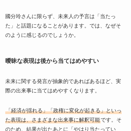
國分玲さんに限らず、未来人の予言は「当たっ
た」と話題になることがあります。では、なぜそ
のように感じるのでしょうか。
曖昧な表現は後から当てはめやすい
未来に関する発言が抽象的であればあるほど、実
際の出来事に当てはめやすくなります。
「経済が揺れる」「政権に変化が起きる」といっ
た表現は、さまざまな出来事に解釈可能
です。そ
のため、結果が出たあとに「やはり当たってい