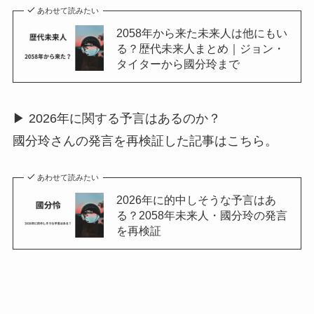
あわせて読みたい
2058年から来た未来人は他にもい
る？歴代未来人まとめ｜ジョン・
タイターから國分玲まで
▶ 2026年に関する予言はあるのか？
國分玲さんの発言を再検証した記事はこちら。
あわせて読みたい
2026年に的中しそうな予言はあ
る？2058年未来人・國分玲の発言
を再検証