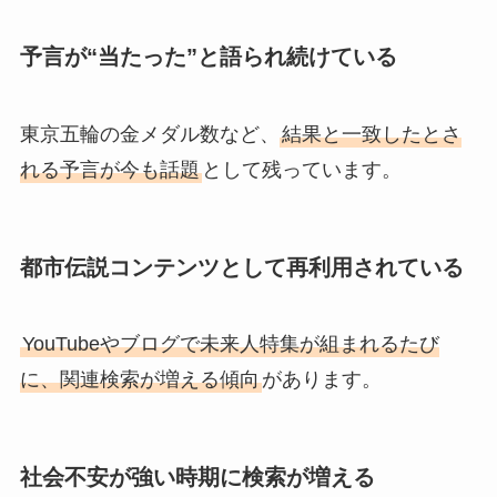
予言が“当たった”と語られ続けている
東京五輪の金メダル数など、
結果と一致したとさ
れる予言が今も話題
として残っています。
都市伝説コンテンツとして再利用されている
YouTubeやブログで未来人特集が組まれるたび
に、関連検索が増える傾向
があります。
社会不安が強い時期に検索が増える