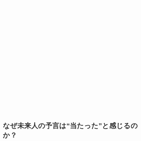
なぜ未来人の予言は“当たった”と感じるの
か？