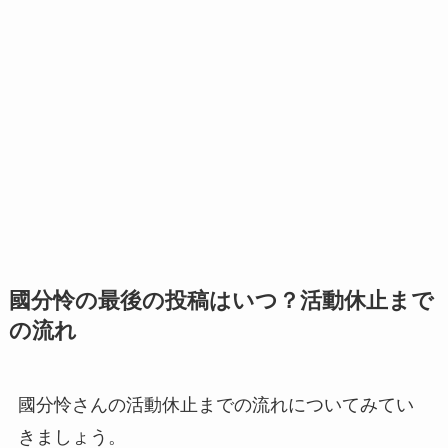
國分怜の最後の投稿はいつ？活動休止まで
の流れ
國分怜さんの活動休止までの流れについてみてい
きましょう。