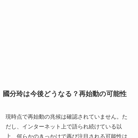
國分玲は今後どうなる？再始動の可能性
現時点で再始動の兆候は確認されていません。た
だし、インターネット上で語られ続けている以
上、何らかのきっかけで再び注目される可能性は