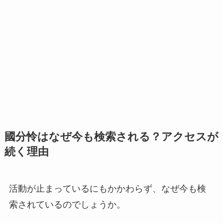
國分怜はなぜ今も検索される？アクセスが
続く理由
活動が止まっているにもかかわらず、なぜ今も検
索されているのでしょうか。