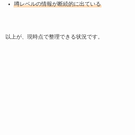
噂レベルの情報が断続的に出ている
以上が、現時点で整理できる状況です。