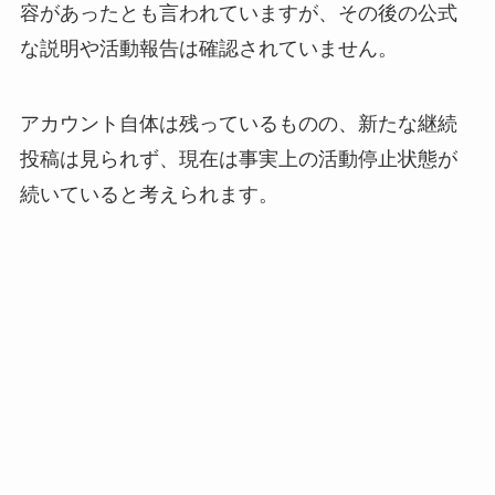
容があったとも言われていますが、その後の公式
な説明や活動報告は確認されていません。
アカウント自体は残っているものの、新たな継続
投稿は見られず、現在は事実上の活動停止状態が
続いていると考えられます。