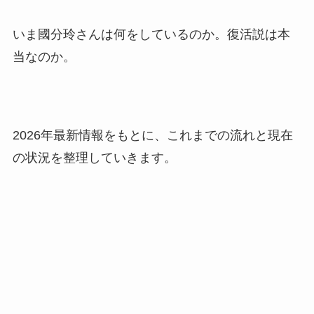
いま國分玲さんは何をしているのか。復活説は本
当なのか。
2026年最新情報をもとに、これまでの流れと現在
の状況を整理していきます。