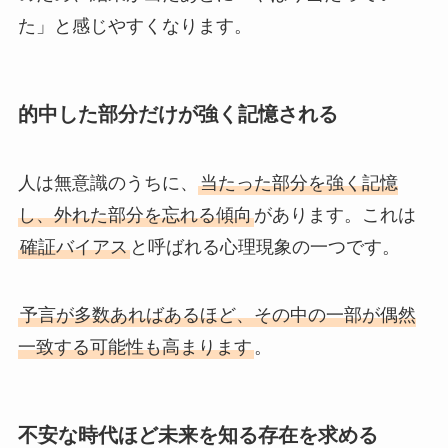
た」と感じやすくなります。
的中した部分だけが強く記憶される
人は無意識のうちに、
当たった部分を強く記憶
し、外れた部分を忘れる傾向
があります。これは
確証バイアス
と呼ばれる心理現象の一つです。
予言が多数あればあるほど、その中の一部が偶然
一致する可能性も高まります
。
不安な時代ほど未来を知る存在を求める