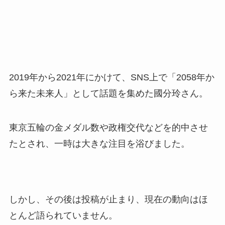
2019年から2021年にかけて、SNS上で「2058年か
ら来た未来人」として話題を集めた國分玲さん。
東京五輪の金メダル数や政権交代などを的中させ
たとされ、一時は大きな注目を浴びました。
しかし、その後は投稿が止まり、現在の動向はほ
とんど語られていません。