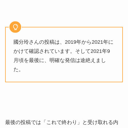
國分玲さんの投稿は、2019年から2021年に
かけて確認されています。そして2021年9
月頃を最後に、明確な発信は途絶えまし
た。
最後の投稿では「これで終わり」と受け取れる内