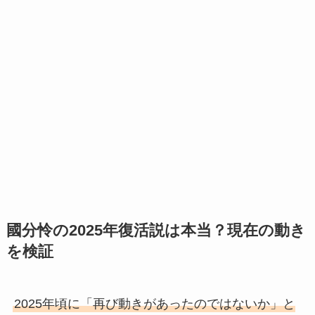
國分怜の2025年復活説は本当？現在の動き
を検証
2025年頃に「再び動きがあったのではないか」と