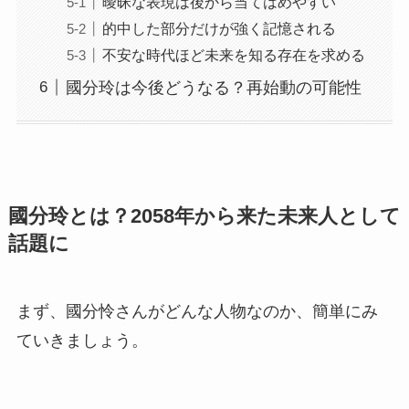
曖昧な表現は後から当てはめやすい
的中した部分だけが強く記憶される
不安な時代ほど未来を知る存在を求める
國分玲は今後どうなる？再始動の可能性
國分玲とは？2058年から来た未来人として
話題に
まず、國分怜さんがどんな人物なのか、簡単にみ
ていきましょう。