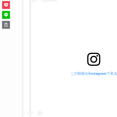
この投稿をInstagramで見