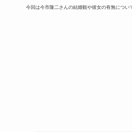
今回は今市隆二さんの結婚観や彼女の有無につい