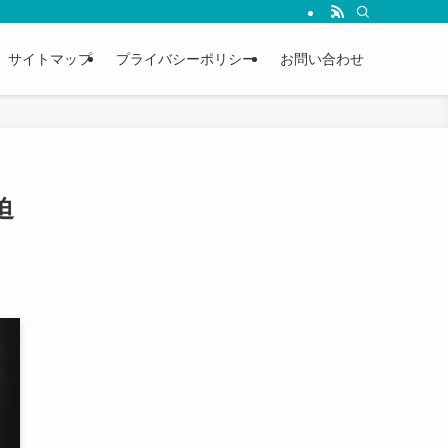
サイトマップ
プライバシーポリシー
お問い合わせ
迫