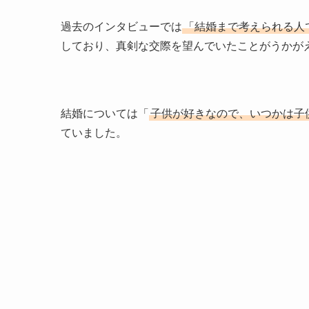
過去のインタビューでは
「結婚まで考えられる人
しており、真剣な交際を望んでいたことがうかが
結婚については「
子供が好きなので、いつかは子
ていました。