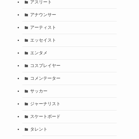
アスリート
アナウンサー
アーティスト
エッセイスト
エンタメ
コスプレイヤー
コメンテーター
サッカー
ジャーナリスト
スケートボード
タレント