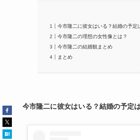
今市隆二に彼女はいる？結婚の予定
今市隆二の理想の女性像とは？
今市隆二の結婚観まとめ
まとめ
今市隆二に彼女はいる？結婚の予定