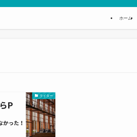
ホーム
ライター