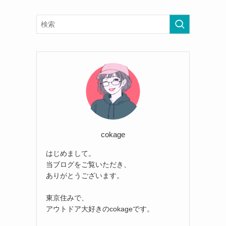
cokage
はじめまして。
当ブログをご覧いただき、
ありがとうございます。
東京住みで、
アウトドア大好きのcokageです。