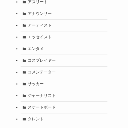
アスリート
アナウンサー
アーティスト
エッセイスト
エンタメ
コスプレイヤー
コメンテーター
サッカー
ジャーナリスト
スケートボード
タレント