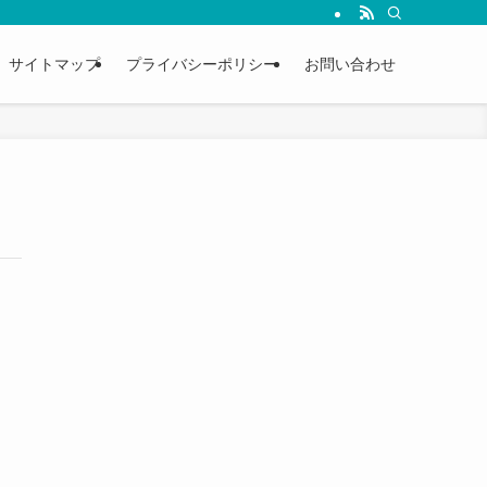
サイトマップ
プライバシーポリシー
お問い合わせ