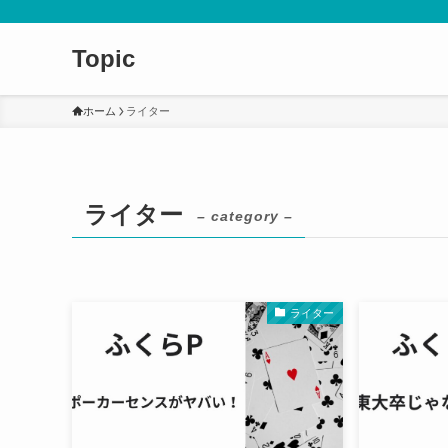
Topic
ホーム
ライター
ライター
– category –
ライター